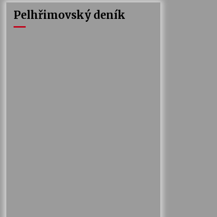
Pelhřimovský deník