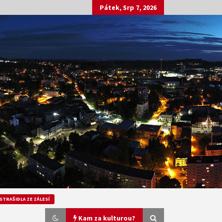
Pátek, Srp 7, 2026
STRAŠIDLA ZE ZÁLESÍ
Kam za kulturou?