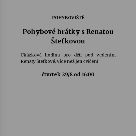
POHYBOVIŠTĚ
Pohybové hrátky s Renatou
Štefkovou
Ukázková hodina pro děti pod vedením
Renaty Štefkové. Více než jen cvičení.
čtvrtek 29/8 od 16:00