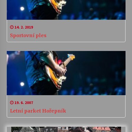
14. 2. 2019
Sportovní ples
19. 6. 2007
Letní parket Hořepník