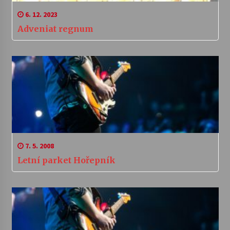
6. 12. 2023
Adveniat regnum
7. 5. 2008
Letní parket Hořepník