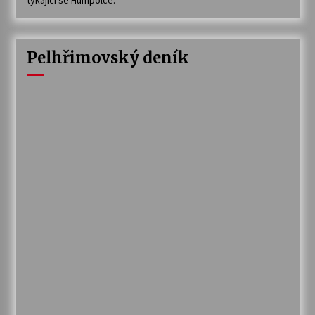
Pelhřimovský deník