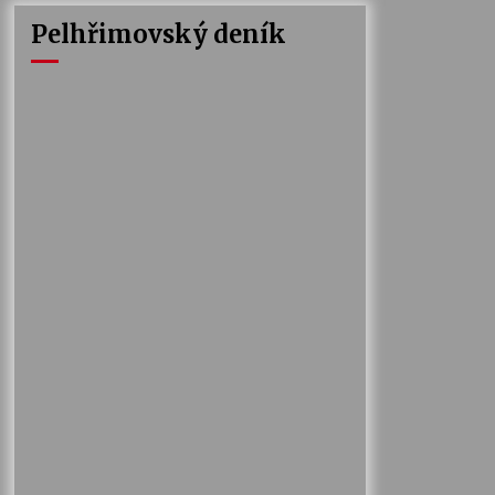
Pelhřimovský deník