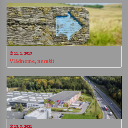
11. 1. 2013
Vládneme, nerušit
18. 3. 2021