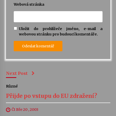
Webová stránka
Uložit do prohlížeče jméno, e-mail a
webovou stránku pro budoucí komentáře.
Next Post
Různé
Přijde po vstupu do EU zdražení?
Čt Bře 20 , 2003