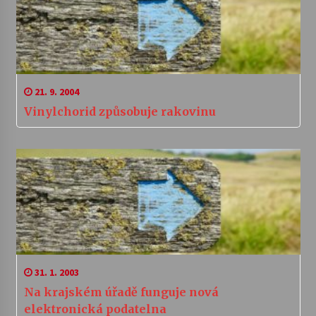
21. 9. 2004
Vinylchorid způsobuje rakovinu
31. 1. 2003
Na krajském úřadě funguje nová
elektronická podatelna