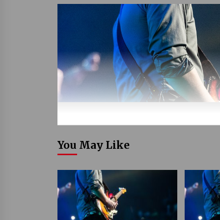
You May Like