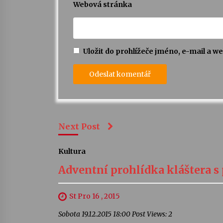
Webová stránka
Uložit do prohlížeče jméno, e-mail a 
Next Post
Kultura
Adventní prohlídka kláštera 
St Pro 16 , 2015
Sobota 19.12.2015 18:00 Post Views: 2