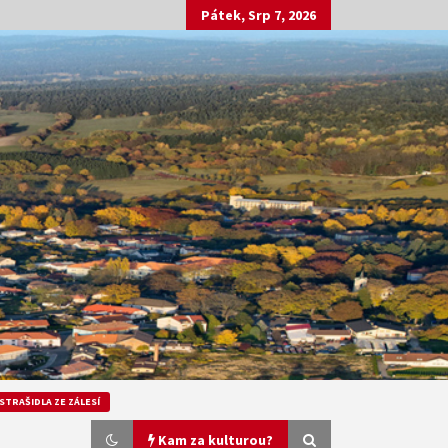
Pátek, Srp 7, 2026
STRAŠIDLA ZE ZÁLESÍ
Kam za kulturou?