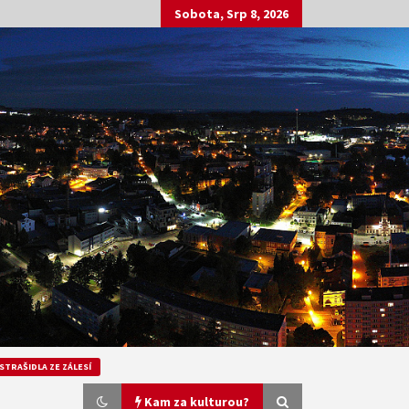
Sobota, Srp 8, 2026
STRAŠIDLA ZE ZÁLESÍ
Kam za kulturou?