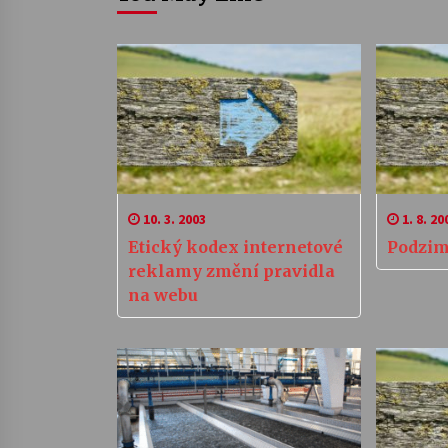
10. 3. 2003
1. 8. 20
Etický kodex internetové
Podzim
reklamy změní pravidla
na webu