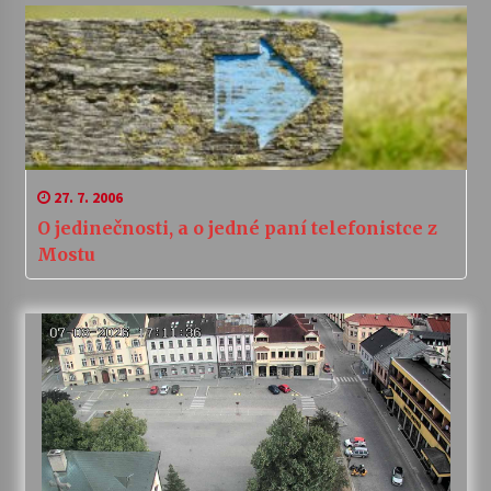
27. 7. 2006
O jedinečnosti, a o jedné paní telefonistce z
Mostu