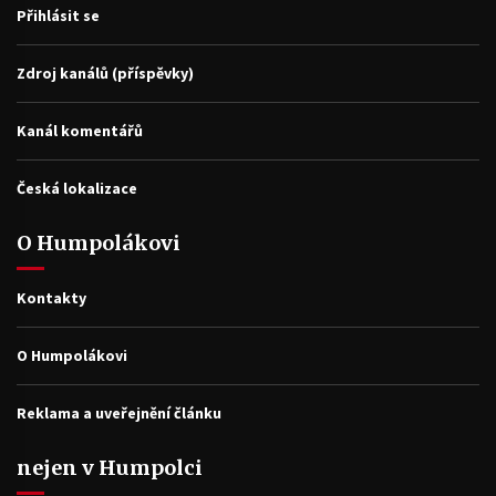
Přihlásit se
Zdroj kanálů (příspěvky)
Kanál komentářů
Česká lokalizace
O Humpolákovi
Kontakty
O Humpolákovi
Reklama a uveřejnění článku
nejen v Humpolci