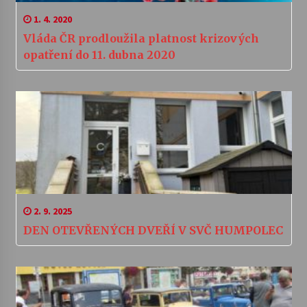
1. 4. 2020
Vláda ČR prodloužila platnost krizových
opatření do 11. dubna 2020
2. 9. 2025
DEN OTEVŘENÝCH DVEŘÍ V SVČ HUMPOLEC