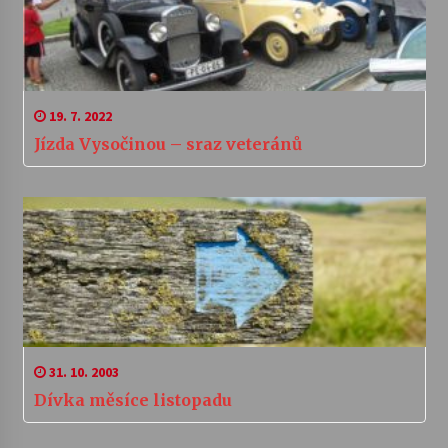
19. 7. 2022
Jízda Vysočinou – sraz veteránů
31. 10. 2003
Dívka měsíce listopadu