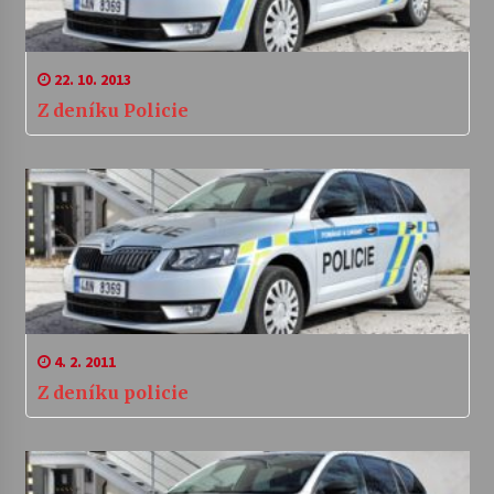
22. 10. 2013
Z deníku Policie
4. 2. 2011
Z deníku policie