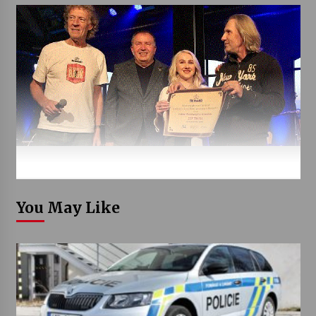
You May Like