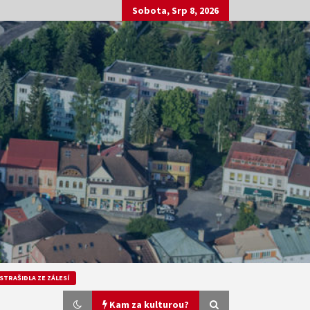
Sobota, Srp 8, 2026
STRAŠIDLA ZE ZÁLESÍ
Kam za kulturou?