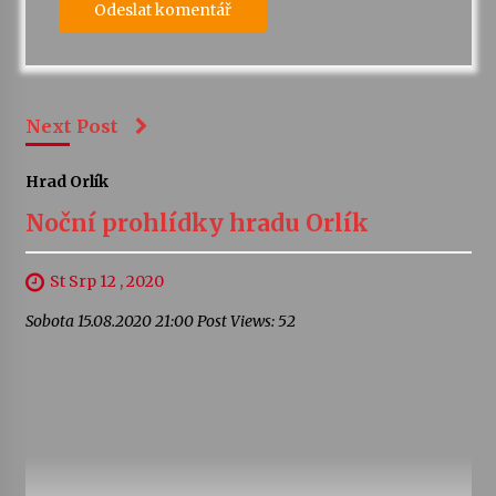
Next Post
Hrad Orlík
Noční prohlídky hradu Orlík
St Srp 12 , 2020
Sobota 15.08.2020 21:00 Post Views: 52