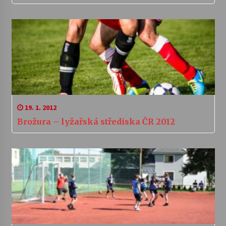
19. 1. 2012
Brožura – lyžařská střediska ČR 2012