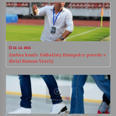
22. 12. 2021
Změna kouče. Fotbalisty Humpolce povede v
divizi Roman Veselý