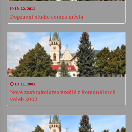
19. 12. 2011
Dopravní studie centra města
18. 11. 2002
Nové zastupitelstvo vzešlé z komunálních
voleb 2002