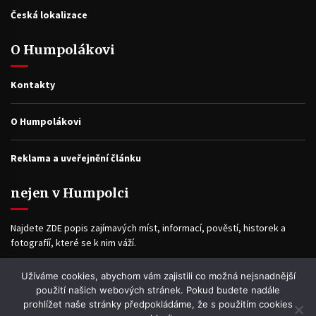
Česká lokalizace
O Humpolákovi
Kontakty
O Humpolákovi
Reklama a uveřejnění článku
nejen v Humpolci
Najdete ZDE popis zajímavých míst, informací, pověstí, historek a
fotografíí, které se k nim váží.
Užíváme cookies, abychom vám zajistili co možná nejsnadnější
Facebook
použití našich webových stránek. Pokud budete nadále
prohlížet naše stránky předpokládáme, že s použitím cookies