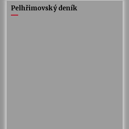
Pelhřimovský deník