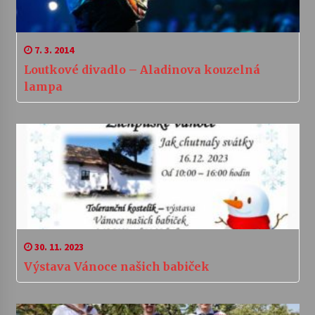
7. 3. 2014
Loutkové divadlo – Aladinova kouzelná
lampa
30. 11. 2023
Výstava Vánoce našich babiček