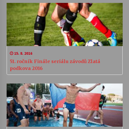
15. 8. 2016
51. ročník Finále seriálu závodů Zlatá
podkova 2016