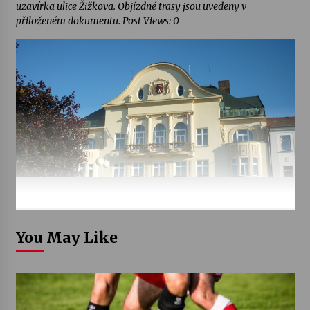
uzavírka ulice Žižkova. Objízdné trasy jsou uvedeny v
přiloženém dokumentu. Post Views: 0
You May Like