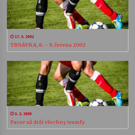
17. 5. 2002
TRNÁVKA, 8. – 9. června 2002
3. 2. 2005
Pacov už drží všechny trumfy