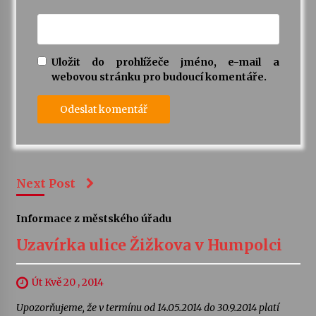
Uložit do prohlížeče jméno, e-mail a
webovou stránku pro budoucí komentáře.
Next Post
Informace z městského úřadu
Uzavírka ulice Žižkova v Humpolci
Út Kvě 20 , 2014
Upozorňujeme, že v termínu od 14.05.2014 do 30.9.2014 platí