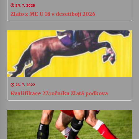
24. 7. 2026
Zlato z ME U 18 v desetiboji 2026
26. 7. 2022
Kvalifikace 27.ročníku Zlatá podkova