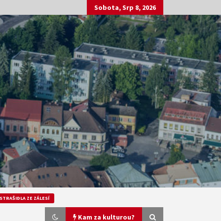
Sobota, Srp 8, 2026
STRAŠIDLA ZE ZÁLESÍ
Kam za kulturou?