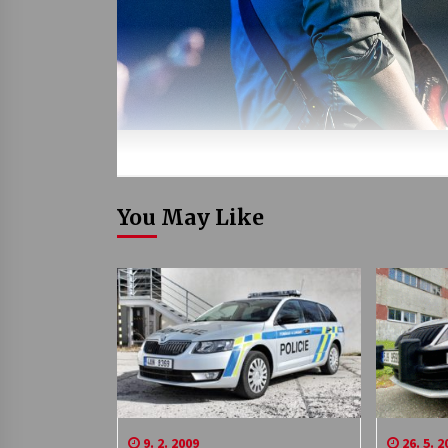
You May Like
9. 2. 2009
26. 5. 2