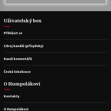
Uživatelský box
Přihlásit se
Zdroj kanálů (příspěvky)
Kanál komentářů
Česká lokalizace
O Humpolákovi
Kontakty
O Humpolákovi