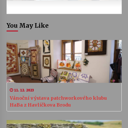
You May Like
11. 12. 2023
Vánoční výstava patchworkového klubu
HaBa z Havlíčkova Brodu