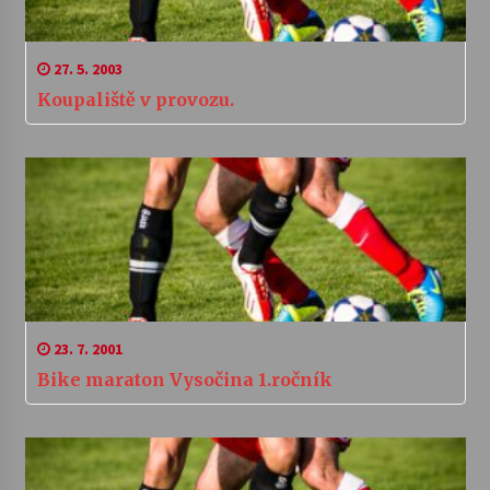
27. 5. 2003
Koupaliště v provozu.
23. 7. 2001
Bike maraton Vysočina 1.ročník