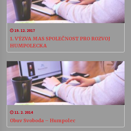
19. 12. 2017
1. VÝZVA MAS SPOLEČNOST PRO ROZVOJ
HUMPOLECKA
11. 2. 2014
Obuv Svoboda – Humpolec