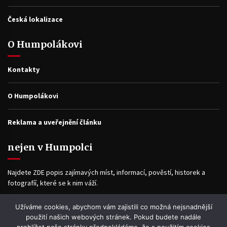
Česká lokalizace
O Humpolákovi
Kontakty
O Humpolákovi
Reklama a uveřejnění článku
nejen v Humpolci
Najdete ZDE popis zajímavých míst, informací, pověstí, historek a
fotografíí, které se k nim váží.
Užíváme cookies, abychom vám zajistili co možná nejsnadnější
Facebook
použití našich webových stránek. Pokud budete nadále