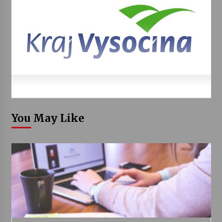
You May Like