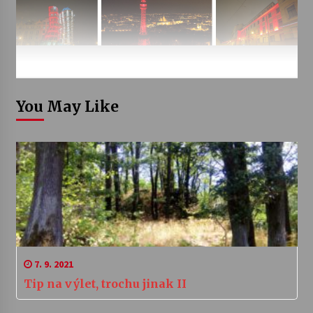
You May Like
7. 9. 2021
Tip na výlet, trochu jinak II