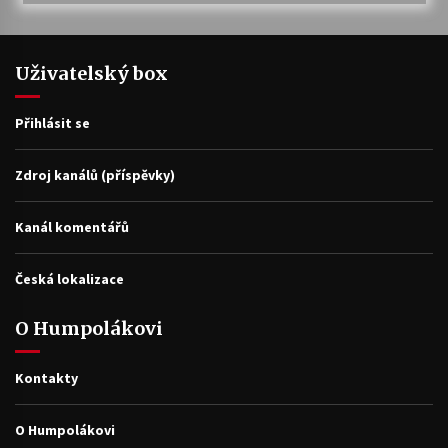
Uživatelský box
Přihlásit se
Zdroj kanálů (příspěvky)
Kanál komentářů
Česká lokalizace
O Humpolákovi
Kontakty
O Humpolákovi