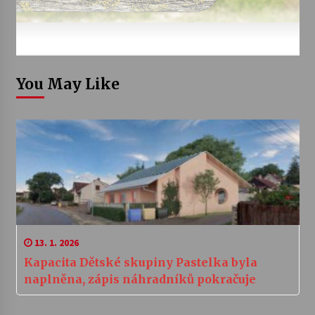
You May Like
13. 1. 2026
Kapacita Dětské skupiny Pastelka byla
naplněna, zápis náhradníků pokračuje