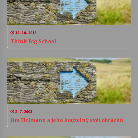
18. 10. 2013
Think Big School
8. 7. 2003
Jim Heimann a jeho kouzelný svět obrázků