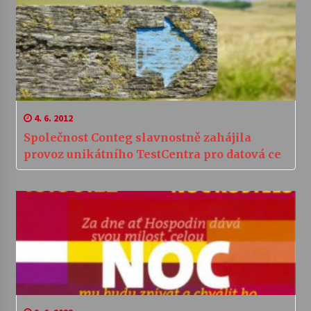
4. 6. 2012
Společnost Conteg slavnostně zahájila
provoz unikátního TestCentra pro datová ce