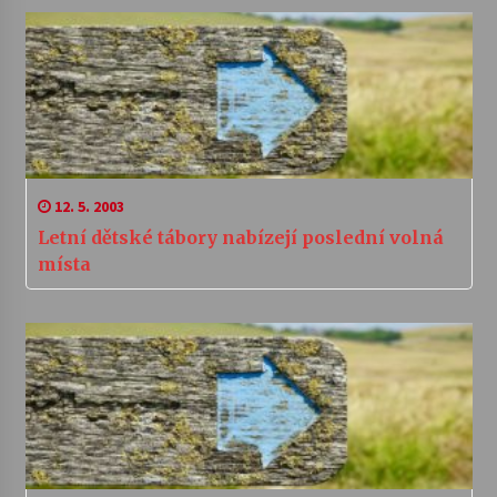
12. 5. 2003
Letní dětské tábory nabízejí poslední volná
místa