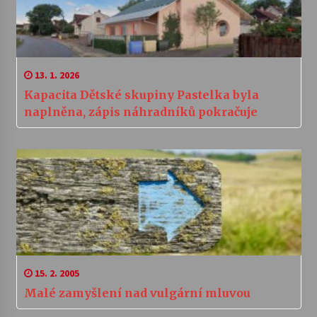
13. 1. 2026
Kapacita Dětské skupiny Pastelka byla
naplněna, zápis náhradníků pokračuje
15. 2. 2005
Malé zamyšlení nad vulgární mluvou