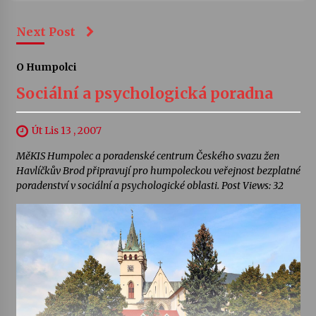
Next Post
O Humpolci
Sociální a psychologická poradna
Út Lis 13 , 2007
MěKIS Humpolec a poradenské centrum Českého svazu žen
Havlíčkův Brod připravují pro humpoleckou veřejnost bezplatné
poradenství v sociální a psychologické oblasti. Post Views: 32