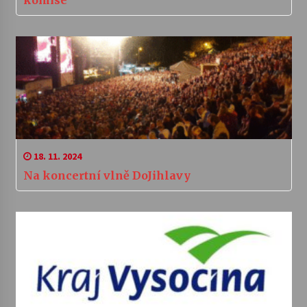
18. 11. 2024
Na koncertní vlně DoJihlavy