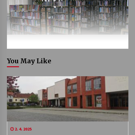
You May Like
2. 4. 2025