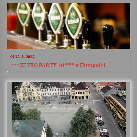
14. 5. 2014
***ZETKO PARTY 1+1*** v Humpolci