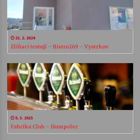
21. 2. 2024
Zlíňaci testují – Bistro269 – Vystrkov
5. 3. 2015
Fabrika Club – Humpolec