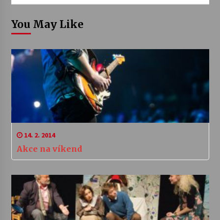
You May Like
14. 2. 2014
Akce na víkend