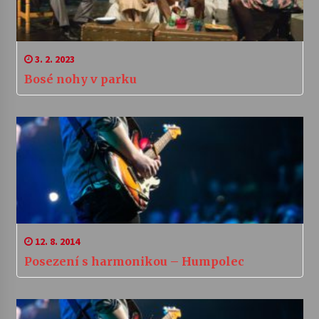
3. 2. 2023
Bosé nohy v parku
12. 8. 2014
Posezení s harmonikou – Humpolec