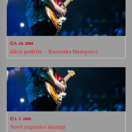
5. 10. 2009
Akce podzim – Karamba Humpolec
1. 7. 2005
Nové expozice startují