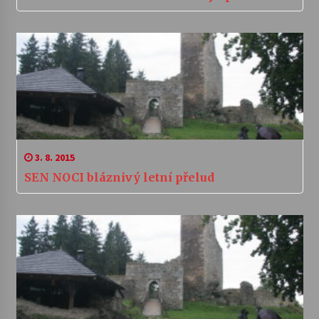
3. 8. 2015
SEN NOCI bláznivý letní přelud