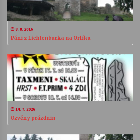
8. 8. 2016
Páni z Lichtenburka na Orlíku
14. 7. 2026
Ozvěny prázdnin