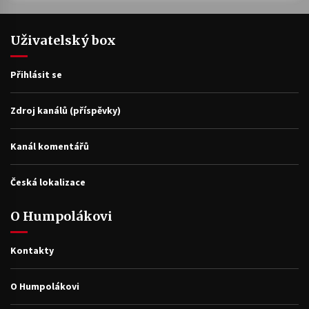
Uživatelský box
Přihlásit se
Zdroj kanálů (příspěvky)
Kanál komentářů
Česká lokalizace
O Humpolákovi
Kontakty
O Humpolákovi