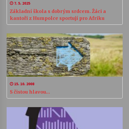
7. 5. 2025
Základní škola s dobrým srdcem. Žáci a
kantoři z Humpolce sportují pro Afriku
15. 10. 2008
S čistou hlavou…