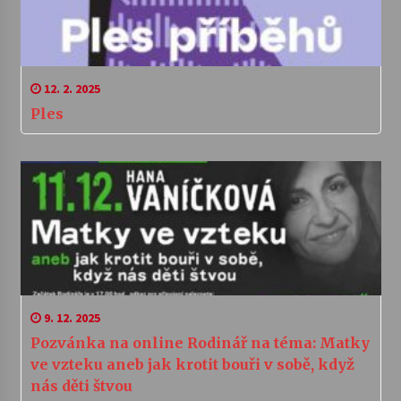
12. 2. 2025
Ples
9. 12. 2025
Pozvánka na online Rodinář na téma: Matky
ve vzteku aneb jak krotit bouři v sobě, když
nás děti štvou