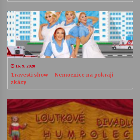
16. 9. 2020
Travesti show – Nemocnice na pokraji
zkázy