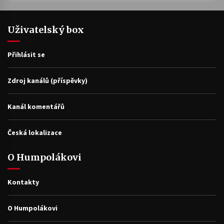
Uživatelský box
Přihlásit se
Zdroj kanálů (příspěvky)
Kanál komentářů
Česká lokalizace
O Humpolákovi
Kontakty
O Humpolákovi