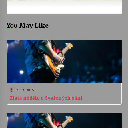
You May Like
17. 12. 2015
Zlatá neděle u Svařených sání