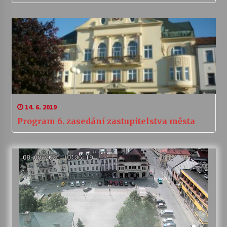
14. 6. 2019
Program 6. zasedání zastupitelstva města