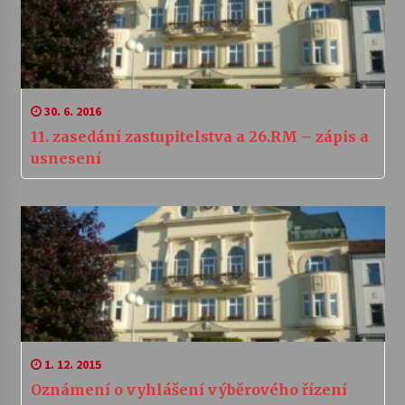
30. 6. 2016
11. zasedání zastupitelstva a 26.RM – zápis a
usnesení
1. 12. 2015
Oznámení o vyhlášení výběrového řízení