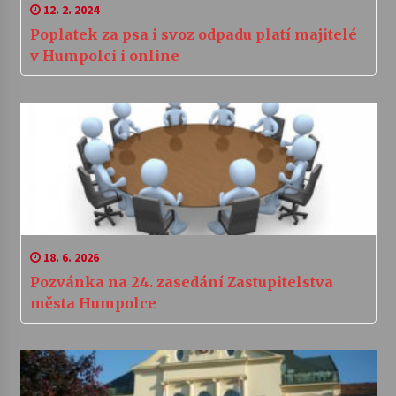
12. 2. 2024
Poplatek za psa i svoz odpadu platí majitelé
v Humpolci i online
18. 6. 2026
Pozvánka na 24. zasedání Zastupitelstva
města Humpolce