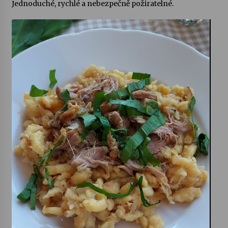
Jednoduché, rychlé a nebezpečně požiratelné.