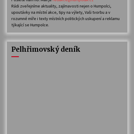
Rádi zveřejníme aktuality, zajímavosti nejen o Humpolci,
upoutávky na místní akce, tipy na výlety, Vaši tvorbu a v
rozumné míře i texty místních politických uskupení a reklamu
týkající se Humpolce.
Pelhřimovský deník