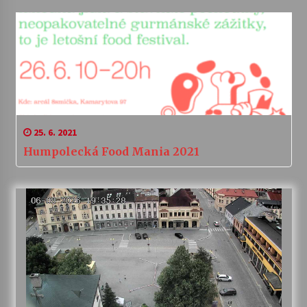
25. 6. 2021
Humpolecká Food Mania 2021