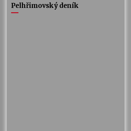
Pelhřimovský deník