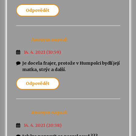
Odpovědět
Anonym
napsal:
14. 4. 2021 (10:59)
Je docela frajer, protože v Humpolci bydlí její
matka, strýc a další.
Odpovědět
Anonym
napsal:
14. 4. 2021 (20:38)