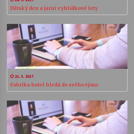
Dětský den a jarní vyhlídkové lety
21. 3. 2017
Fabrika hotel hledá do svého týmu