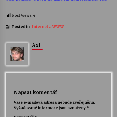
Post Views:
4
Posted in
Internet a WWW
Axl
Napsat komentář
Vaše e-mailová adresa nebude zveřejněna.
Vyžadované informace jsou označeny
*