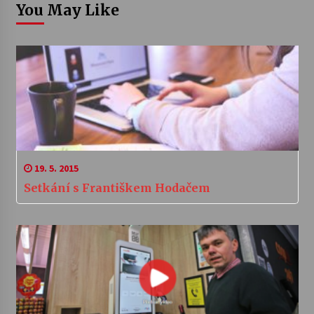
You May Like
19. 5. 2015
Setkání s Františkem Hodačem