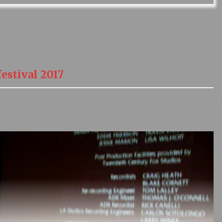
stival 2017