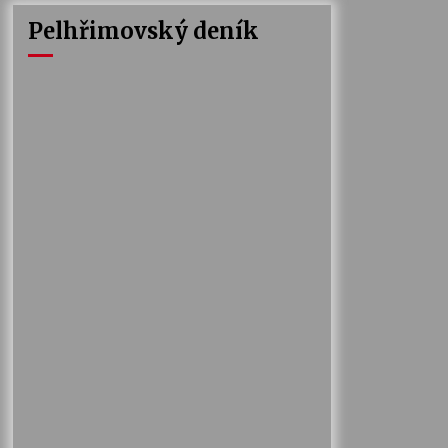
Pelhřimovský deník