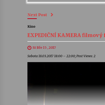
Next Post
Kino
EXPEDIČNÍ KAMERA filmový fe
St Bře 15 , 2017
Sobota 18.03.2017 18:00 – 22:00; Post Views: 2