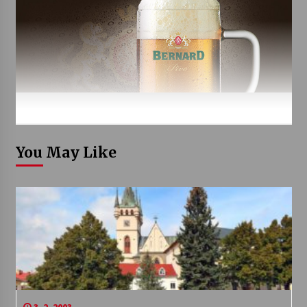
You May Like