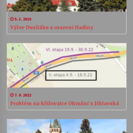
5. 3. 2010
Výlov Dusiláku a osazení Hadiny
7. 9. 2022
Problém na křižovatce Okružní x Jihlavská