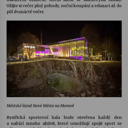
Užijte si večer plný pohody, noční koupání a relaxaci až do
půl dvanácté večer.
Městské lázně Nové Město na Moravě
Bystřická sportovní hala
bude otevřena každý den
a nabízí mnoho aktivit, které umožňují spojit sport se