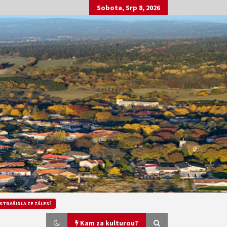
Sobota, Srp 8, 2026
STRAŠIDLA ZE ZÁLESÍ
Kam za kulturou?