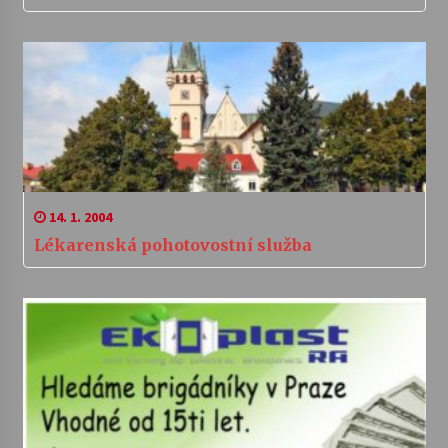
14. 1. 2004
Lékarenská pohotovostní služba