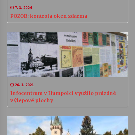
7. 3. 2024
POZOR: kontrola oken zdarma
26. 1. 2021
Infocentrum v Humpolci využilo prázdné
výlepové plochy