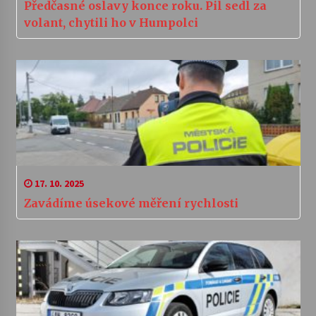
Předčasné oslavy konce roku. Pil sedl za
volant, chytili ho v Humpolci
17. 10. 2025
Zavádíme úsekové měření rychlosti