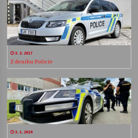
3. 2. 2017
Z deníku Policie
3. 1. 2024