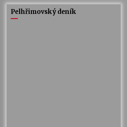
Pelhřimovský deník