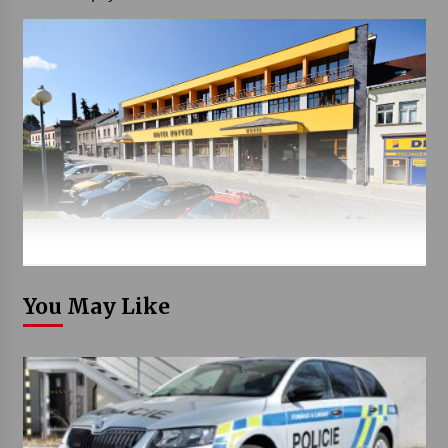
You May Like