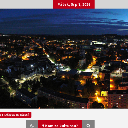
Pátek, Srp 7, 2026
STRAŠIDLA ZE ZÁLESÍ
Kam za kulturou?