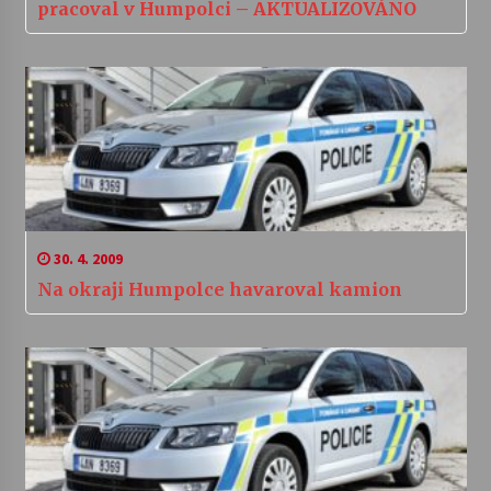
pracoval v Humpolci – AKTUALIZOVÁNO
30. 4. 2009
Na okraji Humpolce havaroval kamion