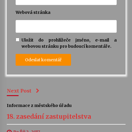
Webová stránka
Uložit do prohlížeče jméno, e-mail a
webovou stránku pro budoucí komentáře.
Next Post
Informace z městského úřadu
18. zasedání zastupitelstva