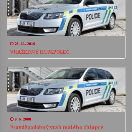
23. 11. 2016
VRAŽEDNÝ HUMPOLEC
9. 6. 2008
Pravděpodobný vrah malého chlapce