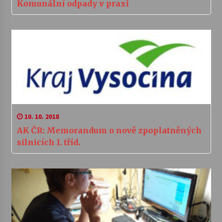
Komunální odpady v praxi
10. 10. 2018
AK ČR: Memorandum o nově zpoplatněných
silnicích I. tříd.