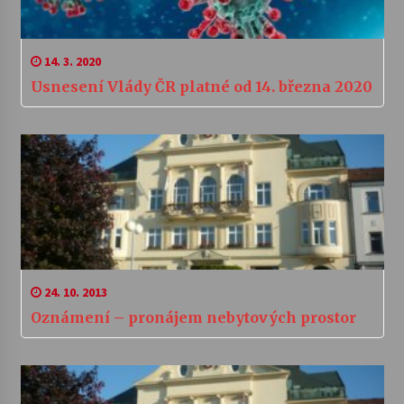
14. 3. 2020
Usnesení Vlády ČR platné od 14. března 2020
24. 10. 2013
Oznámení – pronájem nebytových prostor