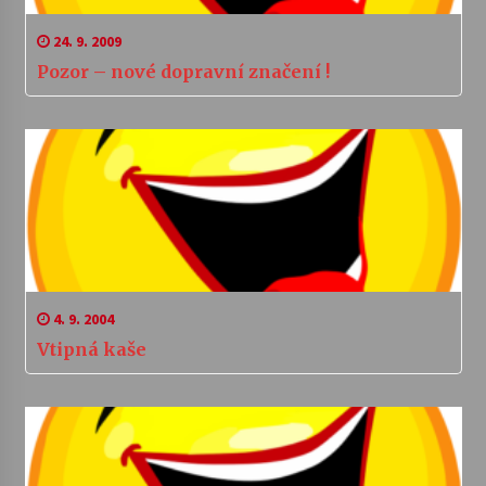
24. 9. 2009
Pozor – nové dopravní značení !
4. 9. 2004
Vtipná kaše