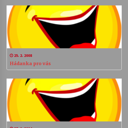
25. 2. 2008
Hádanka pro vás