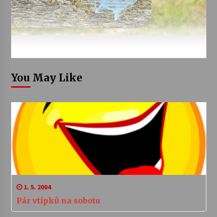
You May Like
1. 5. 2004
Pár vtípků na sobotu