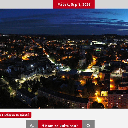
Pátek, Srp 7, 2026
STRAŠIDLA ZE ZÁLESÍ
Kam za kulturou?