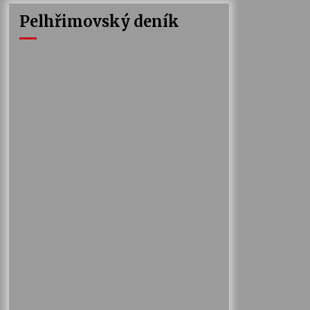
Pelhřimovský deník